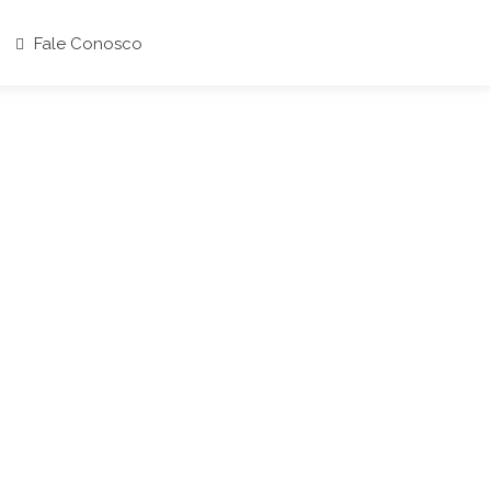
Fale Conosco