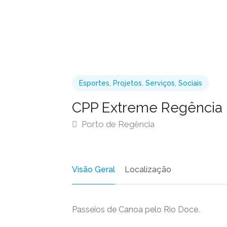
Esportes
,
Projetos
,
Serviços
,
Sociais
CPP Extreme Regência
Porto de Regência
Visão Geral
Localização
Passeios de Canoa pelo Rio Doce.