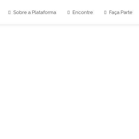
Sobre a Plataforma
Encontre
Faça Parte